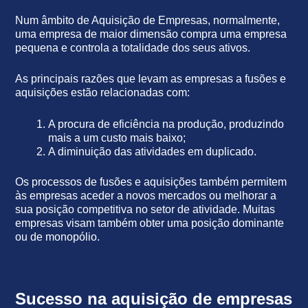
Num âmbito de Aquisição de Empresas, normalmente,
uma empresa de maior dimensão compra uma empresa
pequena e controla a totalidade dos seus ativos.
As principais razões que levam as empresas a fusões e
aquisições estão relacionadas com:
A procura de eficiência na produção, produzindo
mais a um custo mais baixo;
A diminuição das atividades em duplicado.
Os processos de fusões e aquisições também permitem
às empresas aceder a novos mercados ou melhorar a
sua posição competitiva no setor de atividade. Muitas
empresas visam também obter uma posição dominante
ou de monopólio.
Sucesso na aquisição de empresas