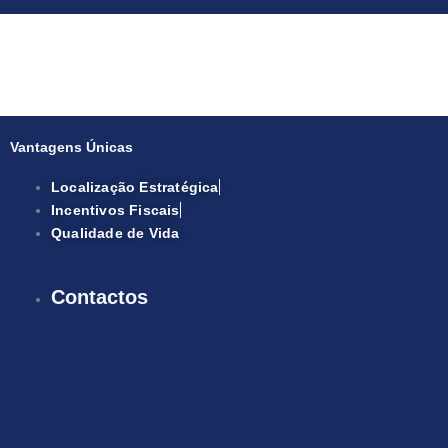
Vantagens Únicas
Localização Estratégica
Incentivos Fiscais
Qualidade de Vida
Contactos