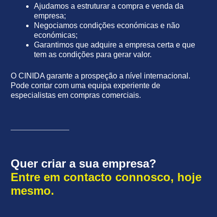
Ajudamos a estruturar a compra e venda da
empresa;
Negociamos condições económicas e não
económicas;
Garantimos que adquire a empresa certa e que
tem as condições para gerar valor.
O CINIDA garante a prospeção a nível internacional.
Pode contar com uma equipa experiente de
especialistas em compras comerciais.
Quer criar a sua empresa?
Entre em contacto connosco, hoje
mesmo.