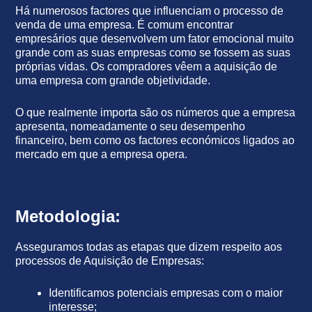
Há numerosos factores que influenciam o processo de
venda de uma empresa. É comum encontrar
empresários que desenvolvem um fator emocional muito
grande com as suas empresas como se fossem as suas
próprias vidas. Os compradores vêem a aquisição de
uma empresa com grande objetividade.
O que realmente importa são os números que a empresa
apresenta, nomeadamente o seu desempenho
financeiro, bem como os factores económicos ligados ao
mercado em que a empresa opera.
Metodologia:
Asseguramos todas as etapas que dizem respeito aos
processos de Aquisição de Empresas:
Identificamos potenciais empresas com o maior
interesse;