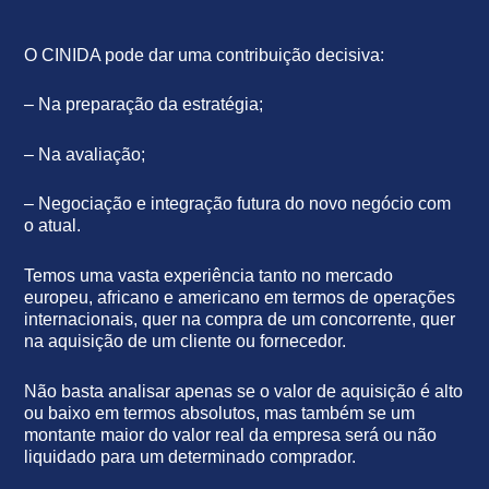
O CINIDA pode dar uma contribuição decisiva:
– Na preparação da estratégia;
– Na avaliação;
– Negociação e integração futura do novo negócio com
o atual.
Temos uma vasta experiência tanto no mercado
europeu, africano e americano em termos de operações
internacionais, quer na compra de um concorrente, quer
na aquisição de um cliente ou fornecedor.
Não basta analisar apenas se o valor de aquisição é alto
ou baixo em termos absolutos, mas também se um
montante maior do valor real da empresa será ou não
liquidado para um determinado comprador.