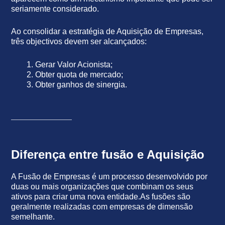
seriamente considerado.
Ao consolidar a estratégia de Aquisição de Empresas,
três objectivos devem ser alcançados:
Gerar Valor Acionista;
Obter quota de mercado;
Obter ganhos de sinergia.
Diferença entre fusão e Aquisição
A Fusão de Empresas é um processo desenvolvido por
duas ou mais organizações que combinam os seus
ativos para criar uma nova entidade.As fusões são
geralmente realizadas com empresas de dimensão
semelhante.