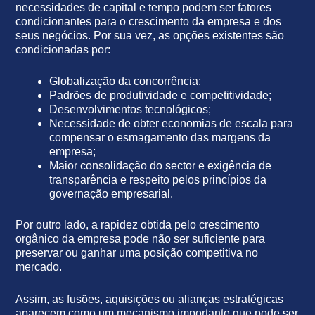
necessidades de capital e tempo podem ser fatores
condicionantes para o crescimento da empresa e dos
seus negócios. Por sua vez, as opções existentes são
condicionadas por:
Globalização da concorrência;
Padrões de produtividade e competitividade;
Desenvolvimentos tecnológicos;
Necessidade de obter economias de escala para
compensar o esmagamento das margens da
empresa;
Maior consolidação do sector e exigência de
transparência e respeito pelos princípios da
governação empresarial.
Por outro lado, a rapidez obtida pelo crescimento
orgânico da empresa pode não ser suficiente para
preservar ou ganhar uma posição competitiva no
mercado.
Assim, as fusões, aquisições ou alianças estratégicas
aparecem como um mecanismo importante que pode ser