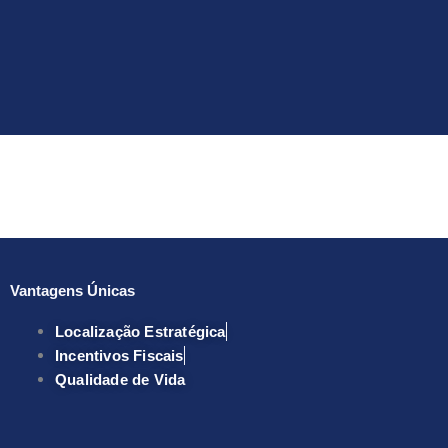
Vantagens Únicas
Localização Estratégica
Incentivos Fiscais
Qualidade de Vida