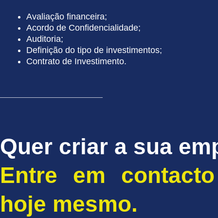
Avaliação financeira;
Acordo de Confidencialidade;
Auditoria;
Definição do tipo de investimentos;
Contrato de Investimento.
Quer criar a sua em
Entre em contacto
hoje mesmo.