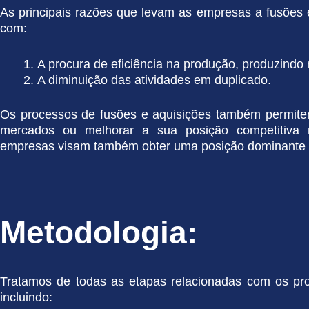
As principais razões que levam as empresas a fusões 
com:
A procura de eficiência na produção, produzindo
A diminuição das atividades em duplicado.
Os processos de fusões e aquisições também permit
mercados ou melhorar a sua posição competitiva n
empresas visam também obter uma posição dominante 
Metodologia:
Tratamos de todas as etapas relacionadas com os pr
incluindo: