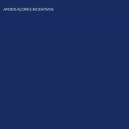
APOIOS AÇORES INCENTIVOS