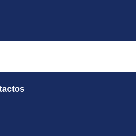
tactos