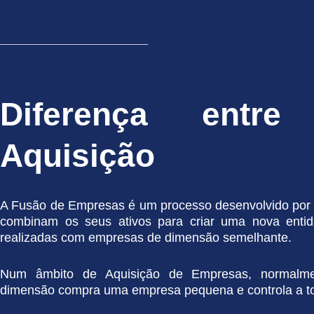
Diferença entr
Aquisição
A Fusão de Empresas é um processo desenvolvido por
combinam os seus ativos para criar uma nova entid
realizadas com empresas de dimensão semelhante.
Num âmbito de Aquisição de Empresas, normalm
dimensão compra uma empresa pequena e controla a tot