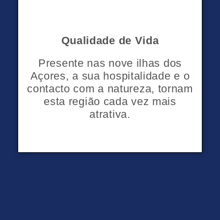
Qualidade de Vida
Presente nas nove ilhas dos
Açores, a sua hospitalidade e o
contacto com a natureza, tornam
esta região cada vez mais
atrativa.