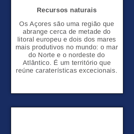
Recursos naturais
Os Açores são uma região que
abrange cerca de metade do
litoral europeu e dois dos mares
mais produtivos no mundo: o mar
do Norte e o nordeste do
Atlântico. É um território que
reúne caraterísticas excecionais.