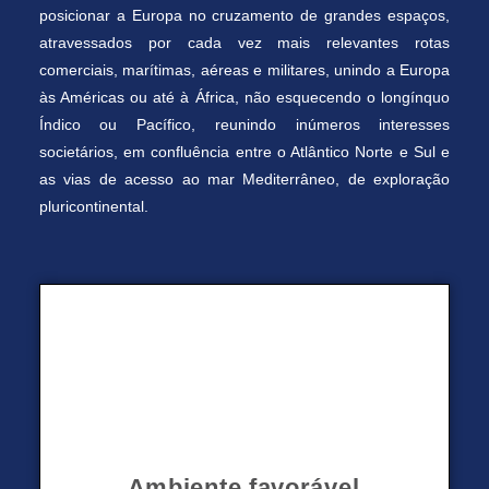
posicionar a Europa no cruzamento de grandes espaços,
atravessados por cada vez mais relevantes rotas
comerciais, marítimas, aéreas e militares, unindo a Europa
às Américas ou até à África, não esquecendo o longínquo
Índico ou Pacífico, reunindo inúmeros interesses
societários, em confluência entre o Atlântico Norte e Sul e
as vias de acesso ao mar Mediterrâneo, de exploração
pluricontinental.
Ambiente favorável