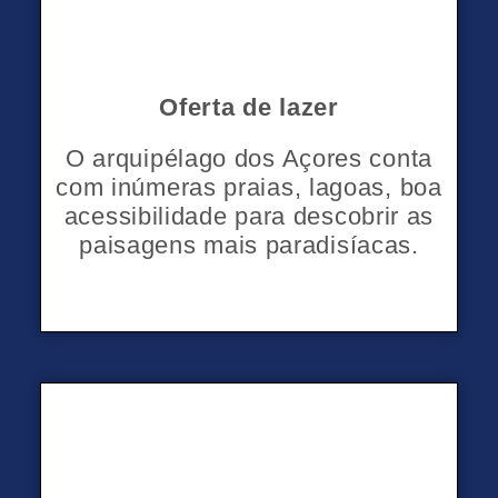
Oferta de lazer
O arquipélago dos Açores conta
com inúmeras praias, lagoas, boa
acessibilidade para descobrir as
paisagens mais paradisíacas.