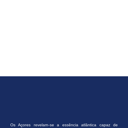
Os Açores revelam-se a essência atlântica capaz de