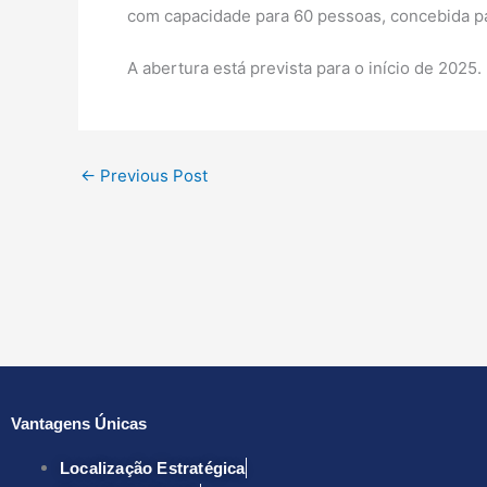
com capacidade para 60 pessoas, concebida p
A abertura está prevista para o início de 2025.
←
Previous Post
Vantagens Únicas
Localização Estratégica