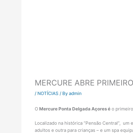
MERCURE ABRE PRIMEIR
/
NOTÍCIAS
/ By
admin
O
Mercure Ponta Delgada Açores é
o primeiro
Localizado na histórica “Pensão Central”, um e
adultos e outra para crianças – e um spa equip