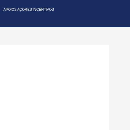
APOIOS AÇORES INCENTIVOS