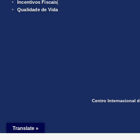
Incentivos Fiscais
Qualidade de Vida
Centro Internacional 
Translate »