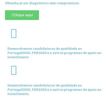
Obtenha já um diagnóstico sem compromisso.
Clique aqui
Desenvolvemos candidaturas de qualidade ao
Portugal2020, PDR2020 e a outros programas de apoio ao
investimento.
Desenvolvemos candidaturas de qualidade ao
Portugal2020, PDR2020 e a outros programas de apoio ao
investimento.