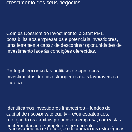
crescimento dos seus negócios.
Com os Dossiers de Investimento, a Start PME
possibilita aos empresários e potenciais investidores,
uma ferramenta capaz de descortinar oportunidades de
investimento face às condições oferecidas.
Portugal tem uma das políticas de apoio aos
investimentos diretos estrangeiros mais favoráveis da
Europa.
Identificamos investidores financeiros – fundos de
capital de risco/private equity – e/ou estratégicos,
reforçando os capitais próprios da empresa, com vista à
implementação de projeto de crescimento.
Damos apoio na estruturação de operações estratégicas